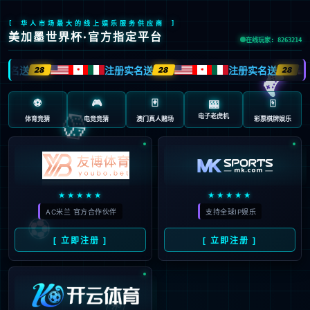
公司治理
公司治理
Corporate Governance