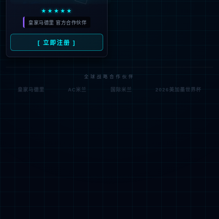
上一页
1
2
3
下一页
© 2011-2026mksport厨柜家居科技股份有限公司 版权所有,并保留所有权利