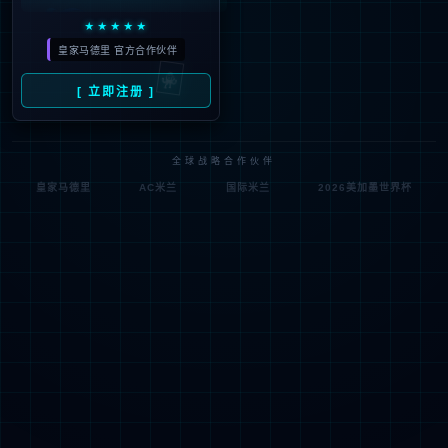
上传附件：
提交